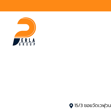
15/3 ซอยวัดเวฬุว